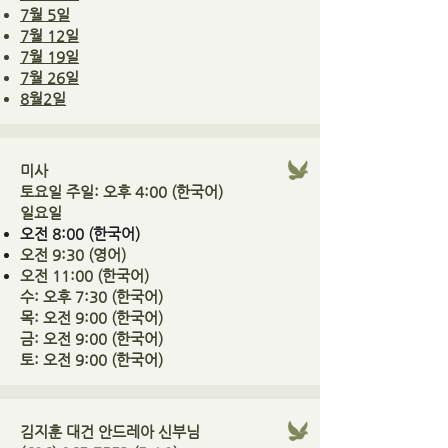
​7월 5일
7월 12일
​7월 19일
7월 26일
​8월2일
미사
토요일 주일: 오후 4:00 (한국어)
일요일
오전 8:00 (한국어)
오전 9:30 (영어)
오전 11:00 (한국어)
수: 오후 7:30 (한국어)
목: 오전 9:00 (한국어)
금: 오전 9:00 (한국어)
토: 오전 9:00 (한국어)
김지훈 대건 안드레아 신부님