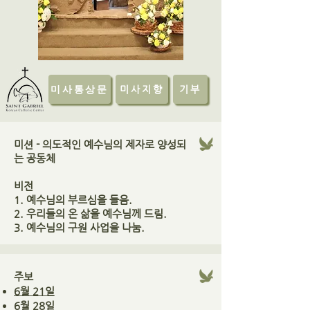
미사통상문
미사지향
기부
미션 - 의도적인 예수님의 제자로 양성되
는 공동체
비전
1. 예수님의 부르심을 들음.
2. 우리들의 온 삶을 예수님께 드림.
3. 예수님의 구원 사업을 나눔.
주보
​6월 21일
​6월 28일